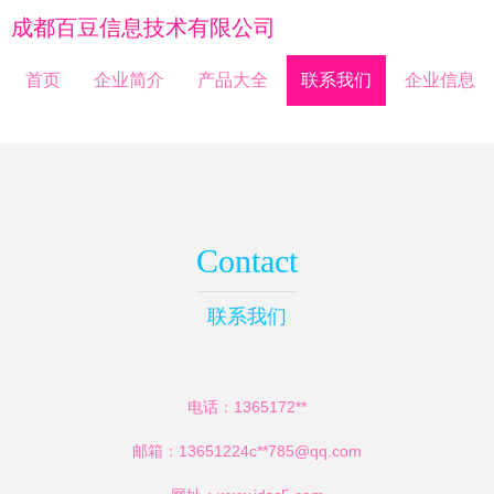
成都百豆信息技术有限公司
首页
企业简介
产品大全
联系我们
企业信息
Contact
联系我们
电话：1365172**
邮箱：13651224c**
785@qq.com