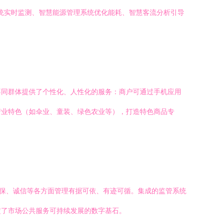
系统实时监测、智慧能源管理系统优化能耗、智慧客流分析引导
不同群体提供了个性化、人性化的服务：商户可通过手机应用
产业特色（如伞业、童装、绿色农业等），打造特色商品专
环保、诚信等各方面管理有据可依、有迹可循。集成的监管系统
定了市场公共服务可持续发展的数字基石。