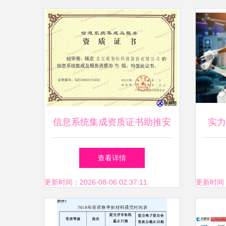
信息系统集成资质证书助推安
实力
防创新 北京欣智恒科技股份
大
查看详情
有限公司的领航之路
更新时间：2026-08-06 02:37:11
更新时间：20