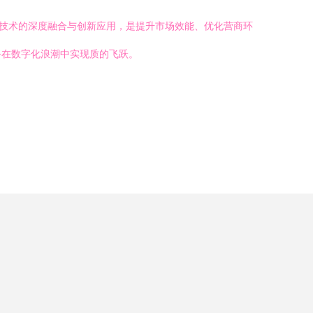
，技术的深度融合与创新应用，是提升市场效能、优化营商环
务在数字化浪潮中实现质的飞跃。