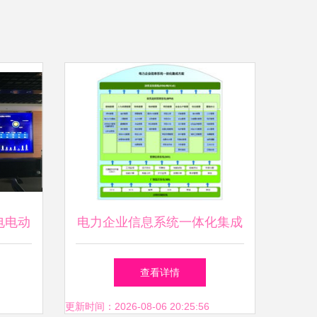
电电动
电力企业信息系统一体化集成
服务升
方案v1.0——信息系统集成服
查看详情
务深度解析
更新时间：2026-08-06 20:25:56