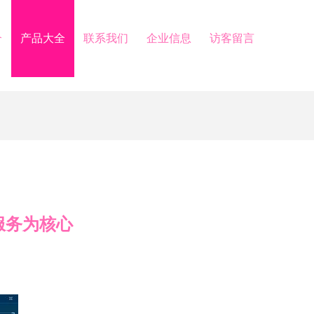
介
产品大全
联系我们
企业信息
访客留言
服务为核心