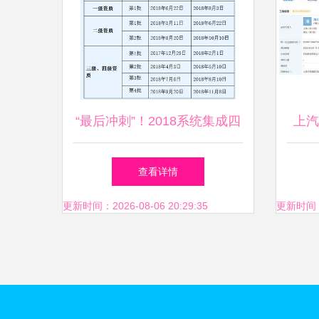
“最后冲刺”！2018系统集成四
上汽
级资质第2批申报倒计时，4月
司成
查看详情
截止！
更新时间：2026-08-06 20:29:35
更新时间：20