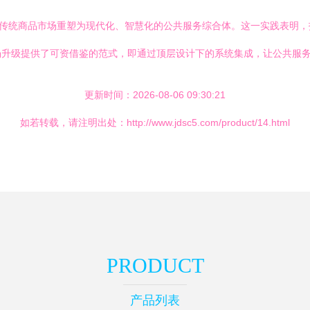
将传统商品市场重塑为现代化、智慧化的公共服务综合体。这一实践表明
场升级提供了可资借鉴的范式，即通过顶层设计下的系统集成，让公共服
更新时间：2026-08-06 09:30:21
如若转载，请注明出处：http://www.jdsc5.com/product/14.html
PRODUCT
产品列表