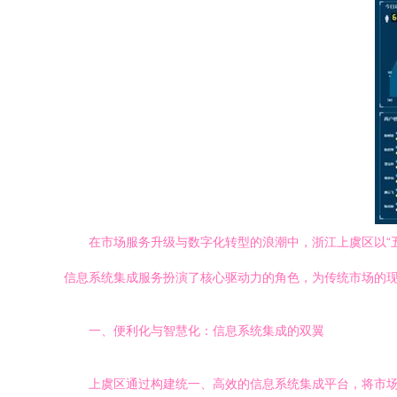
在市场服务升级与数字化转型的浪潮中，浙江上虞区以“
信息系统集成服务扮演了核心驱动力的角色，为传统市场的
一、便利化与智慧化：信息系统集成的双翼
上虞区通过构建统一、高效的信息系统集成平台，将市