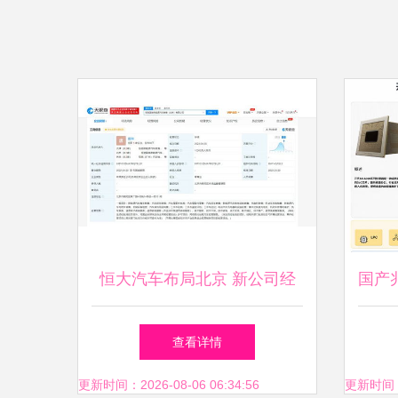
恒大汽车布局北京 新公司经
国产兆
营范围含网约车与信息系统集
创主
查看详情
成服务
表
更新时间：2026-08-06 06:34:56
更新时间：20