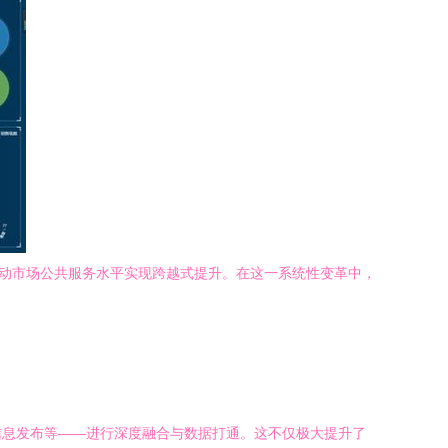
推动市场公共服务水平实现跨越式提升。在这一系统性变革中，
信息发布等——进行深度融合与数据打通。这不仅极大提升了