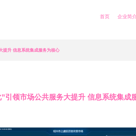
首页
企业简
大提升 信息系统集成服务为核心
化”引领市场公共服务大提升 信息系统集成