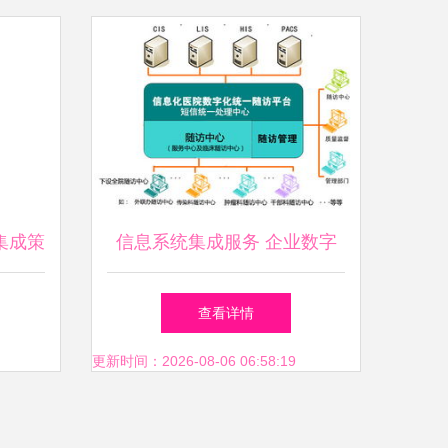
集成策
信息系统集成服务 企业数字
 –需
化转型的核心驱动力
查看详情
层应用
更新时间：2026-08-06 06:58:19
就稳懂